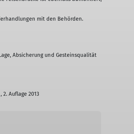
Verhandlungen mit den Behörden.
Lage, Absicherung und Gesteinsqualität
 2. Auflage 2013