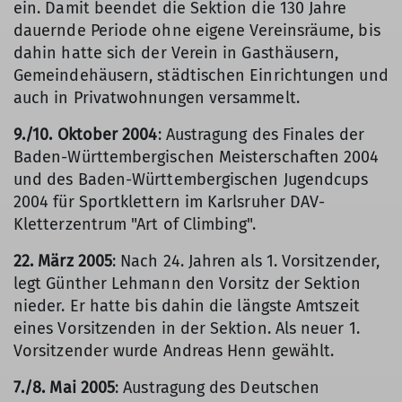
ein. Damit beendet die Sektion die 130 Jahre
dauernde Periode ohne eigene Vereinsräume, bis
dahin hatte sich der Verein in Gasthäusern,
Gemeindehäusern, städtischen Einrichtungen und
auch in Privatwohnungen versammelt.
9./10. Oktober 2004
: Austragung des Finales der
Baden-Württembergischen Meisterschaften 2004
und des Baden-Württembergischen Jugendcups
2004 für Sportklettern im Karlsruher DAV-
Kletterzentrum "Art of Climbing".
22. März 2005
: Nach 24. Jahren als 1. Vorsitzender,
legt Günther Lehmann den Vorsitz der Sektion
nieder. Er hatte bis dahin die längste Amtszeit
eines Vorsitzenden in der Sektion. Als neuer 1.
Vorsitzender wurde Andreas Henn gewählt.
7./8. Mai 2005
: Austragung des Deutschen