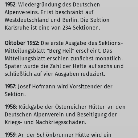
1952
: Wiedergründung des Deutschen
Alpenvereins. Er ist beschränkt auf
Westdeutschland und Berlin. Die Sektion
Karlsruhe ist eine von 234 Sektionen.
Oktober 1952
: Die erste Ausgabe des Sektions-
Mitteilungsblatt "Berg Heil" erscheint. Das
Mitteilungsblatt erschien zunächst monatlich.
Später wurde die Zahl der Hefte auf sechs und
schließlich auf vier Ausgaben reduziert.
1957
: Josef Hofmann wird Vorsitzender der
Sektion.
1958
: Rückgabe der Österreicher Hütten an den
Deutschen Alpenverein und Beseitigung der
Kriegs- und Nachkriegsschäden.
1959
: An der Schönbrunner Hütte wird ein