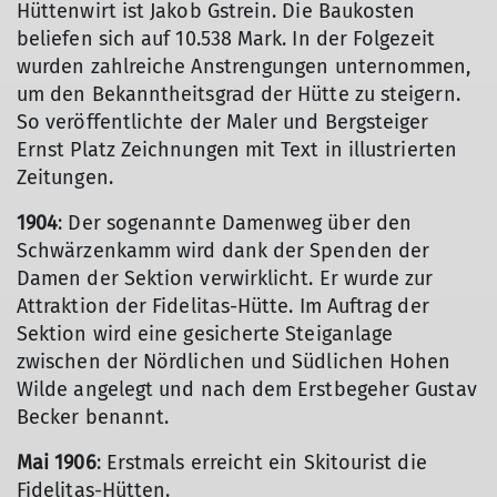
Hüttenwirt ist Jakob Gstrein. Die Baukosten
beliefen sich auf 10.538 Mark. In der Folgezeit
wurden zahlreiche Anstrengungen unternommen,
um den Bekanntheitsgrad der Hütte zu steigern.
So veröffentlichte der Maler und Bergsteiger
Ernst Platz Zeichnungen mit Text in illustrierten
Zeitungen.
1904
: Der sogenannte Damenweg über den
Schwärzenkamm wird dank der Spenden der
Damen der Sektion verwirklicht. Er wurde zur
Attraktion der Fidelitas-Hütte. Im Auftrag der
Sektion wird eine gesicherte Steiganlage
zwischen der Nördlichen und Südlichen Hohen
Wilde angelegt und nach dem Erstbegeher Gustav
Becker benannt.
Mai 1906
: Erstmals erreicht ein Skitourist die
Fidelitas-Hütten.