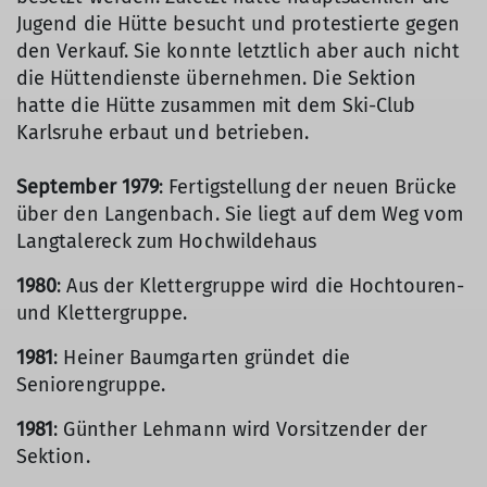
Jugend die Hütte besucht und protestierte gegen
den Verkauf. Sie konnte letztlich aber auch nicht
die Hüttendienste übernehmen. Die Sektion
hatte die Hütte zusammen mit dem Ski-Club
Karlsruhe erbaut und betrieben.
September 1979
: Fertigstellung der neuen Brücke
über den Langenbach. Sie liegt auf dem Weg vom
Langtalereck zum Hochwildehaus
1980
: Aus der Klettergruppe wird die Hochtouren-
und Klettergruppe.
1981
: Heiner Baumgarten gründet die
Seniorengruppe.
1981
: Günther Lehmann wird Vorsitzender der
Sektion.