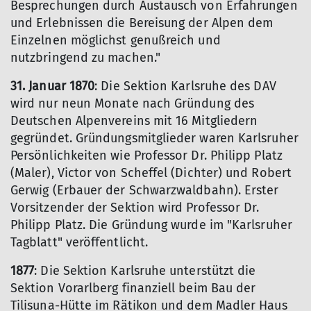
Besprechungen durch Austausch von Erfahrungen
und Erlebnissen die Bereisung der Alpen dem
Einzelnen möglichst genußreich und
nutzbringend zu machen."
31. Januar 1870
: Die Sektion Karlsruhe des DAV
wird nur neun Monate nach Gründung des
Deutschen Alpenvereins mit 16 Mitgliedern
gegründet. Gründungsmitglieder waren Karlsruher
Persönlichkeiten wie Professor Dr. Philipp Platz
(Maler), Victor von Scheffel (Dichter) und Robert
Gerwig (Erbauer der Schwarzwaldbahn). Erster
Vorsitzender der Sektion wird Professor Dr.
Philipp Platz. Die Gründung wurde im "Karlsruher
Tagblatt" veröffentlicht.
1877
: Die Sektion Karlsruhe unterstützt die
Sektion Vorarlberg finanziell beim Bau der
Tilisuna-Hütte im Rätikon und dem Madler Haus