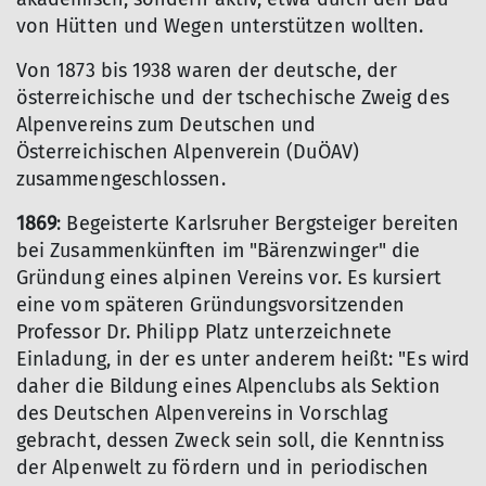
von Hütten und Wegen unterstützen wollten.
Von 1873 bis 1938 waren der deutsche, der
österreichische und der tschechische Zweig des
Alpenvereins zum Deutschen und
Österreichischen Alpenverein (DuÖAV)
zusammengeschlossen.
1869
: Begeisterte Karlsruher Bergsteiger bereiten
bei Zusammenkünften im "Bärenzwinger" die
Gründung eines alpinen Vereins vor. Es kursiert
eine vom späteren Gründungsvorsitzenden
Professor Dr. Philipp Platz unterzeichnete
Einladung, in der es unter anderem heißt: "Es wird
daher die Bildung eines Alpenclubs als Sektion
des Deutschen Alpenvereins in Vorschlag
gebracht, dessen Zweck sein soll, die Kenntniss
der Alpenwelt zu fördern und in periodischen