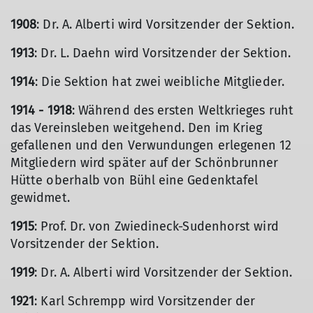
1908
: Dr. A. Alberti wird Vorsitzender der Sektion.
1913
: Dr. L. Daehn wird Vorsitzender der Sektion.
1914
: Die Sektion hat zwei weibliche Mitglieder.
1914 - 1918
: Während des ersten Weltkrieges ruht
das Vereinsleben weitgehend. Den im Krieg
gefallenen und den Verwundungen erlegenen 12
Mitgliedern wird später auf der Schönbrunner
Hütte oberhalb von Bühl eine Gedenktafel
gewidmet.
1915
: Prof. Dr. von Zwiedineck-Sudenhorst wird
Vorsitzender der Sektion.
1919
: Dr. A. Alberti wird Vorsitzender der Sektion.
1921
: Karl Schrempp wird Vorsitzender der