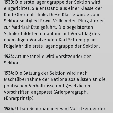
1930
: Die erste Jugendgruppe der Sektion wird
eingerichtet. Sie entstand aus einer Klasse der
Kant-Oberrealschule. Diese Klasse wurde vom
Sektionsmitglied Erwin Volk in den Pfingstferien
zur Madrisahütte geführt. Die begeisterten
Schüler bildeten daraufhin, auf Vorschlag des
ehemaligen Vorsitzenden Karl Schrempp, im
Folgejahr die erste Jugendgruppe der Sektion.
1934
: Artur Stanelle wird Vorsitzender der
Sektion.
1934
: Die Satzung der Sektion wird nach
Machtübernahme der Nationalsozialisten an die
politischen Verhältnisse und gesetzlichen
Vorschriften angepasst (Arierparagraph,
Führerprinzip).
1936
: Urban Schurhammer wird Vorsitzender der