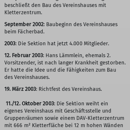
beschließt den Bau des Vereinshauses mit
Kletterzentrum.
September 2002
: Baubeginn des Vereinshauses
beim Fächerbad.
2003
: Die Sektion hat jetzt 4.000 Mitglieder.
12. Februar 2003
: Hans Lämmlein, ehemals 2.
Vorsitzender, ist nach langer Krankheit gestorben.
Er hatte die Idee und die Fähigkeiten zum Bau
des Vereinshauses.
19. März 2003
: Richtfest des Vereinshaus.
11./12. Oktober 2003
: Die Sektion weiht ein
eigenes Vereinshaus mit Geschäftsstelle und
Gruppenräumen sowie einem DAV-Kletterzentrum
mit 666 m² Kletterfläche bei 12 m hohen Wänden