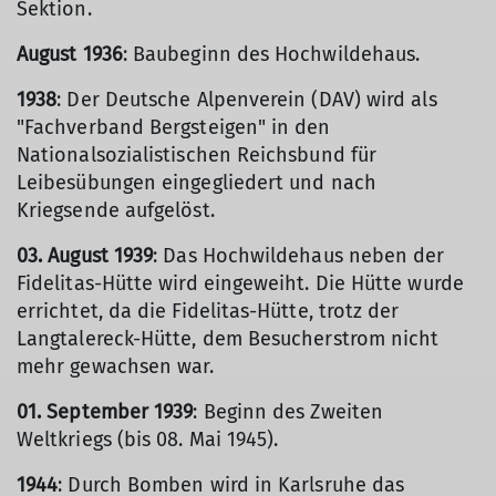
Sektion.
August 1936
: Baubeginn des Hochwildehaus.
1938
: Der Deutsche Alpenverein (DAV) wird als
"Fachverband Bergsteigen" in den
Nationalsozialistischen Reichsbund für
Leibesübungen eingegliedert und nach
Kriegsende aufgelöst.
03. August 1939
: Das Hochwildehaus neben der
Fidelitas-Hütte wird eingeweiht. Die Hütte wurde
errichtet, da die Fidelitas-Hütte, trotz der
Langtalereck-Hütte, dem Besucherstrom nicht
mehr gewachsen war.
01. September 1939
: Beginn des Zweiten
Weltkriegs (bis 08. Mai 1945).
1944
: Durch Bomben wird in Karlsruhe das