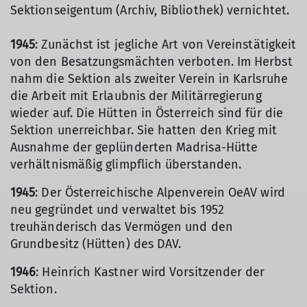
Sektionseigentum (Archiv, Bibliothek) vernichtet.
1945
: Zunächst ist jegliche Art von Vereinstätigkeit
von den Besatzungsmächten verboten. Im Herbst
nahm die Sektion als zweiter Verein in Karlsruhe
die Arbeit mit Erlaubnis der Militärregierung
wieder auf. Die Hütten in Österreich sind für die
Sektion unerreichbar. Sie hatten den Krieg mit
Ausnahme der geplünderten Madrisa-Hütte
verhältnismäßig glimpflich überstanden.
1945
: Der Österreichische Alpenverein OeAV wird
neu gegründet und verwaltet bis 1952
treuhänderisch das Vermögen und den
Grundbesitz (Hütten) des DAV.
1946
: Heinrich Kastner wird Vorsitzender der
Sektion.