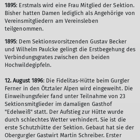
1895
: Erstmals wird eine Frau Mitglied der Sektion.
Bisher hatten Damen lediglich als Angehörige von
Vereinsmitgliedern am Vereinsleben
teilgenommen.
1895
: Dem Sektionsvorsitzenden Gustav Becker
und Wilhelm Paulcke gelingt die Erstbegehung des
Verbindungsgrates zwischen den beiden
Hochwildegipfeln.
12. August 1896
: Die Fidelitas-Hütte beim Gurgler
Ferner in den Ötztaler Alpen wird eingeweiht. Die
Einweihungsfeier fand unter Teilnahme von 23
Sektionsmitglieder im damaligen Gasthof
"Edelweiß" statt. Der Aufstieg zur Hütte wurde
durch schlechtes Wetter verhindert. Sie ist die
erste Schutzhütte der Sektion. Gebaut hat sie der
Obergurgler Gastwirt Martin Schreiber. Erster