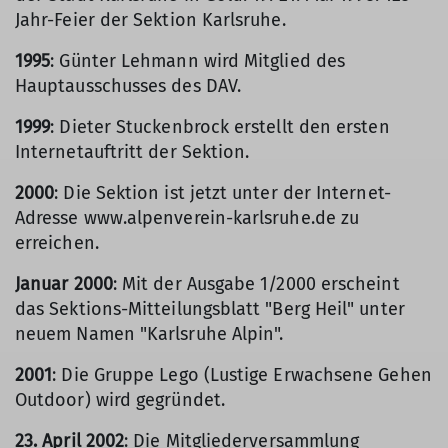
Jahr-Feier der Sektion Karlsruhe.
1995
: Günter Lehmann wird Mitglied des
Hauptausschusses des DAV.
1999
: Dieter Stuckenbrock erstellt den ersten
Internetauftritt der Sektion.
2000
: Die Sektion ist jetzt unter der Internet-
Adresse www.alpenverein-karlsruhe.de zu
erreichen.
Januar 2000
: Mit der Ausgabe 1/2000 erscheint
das Sektions-Mitteilungsblatt "Berg Heil" unter
neuem Namen "Karlsruhe Alpin".
2001
: Die Gruppe Lego (Lustige Erwachsene Gehen
Outdoor) wird gegründet.
23. April 2002
: Die Mitgliederversammlung