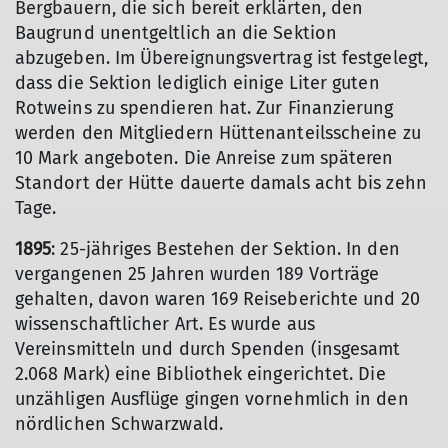
Bergbauern, die sich bereit erklärten, den
Baugrund unentgeltlich an die Sektion
abzugeben. Im Übereignungsvertrag ist festgelegt,
dass die Sektion lediglich einige Liter guten
Rotweins zu spendieren hat. Zur Finanzierung
werden den Mitgliedern Hüttenanteilsscheine zu
10 Mark angeboten. Die Anreise zum späteren
Standort der Hütte dauerte damals acht bis zehn
Tage.
1895
: 25-jähriges Bestehen der Sektion. In den
vergangenen 25 Jahren wurden 189 Vorträge
gehalten, davon waren 169 Reiseberichte und 20
wissenschaftlicher Art. Es wurde aus
Vereinsmitteln und durch Spenden (insgesamt
2.068 Mark) eine Bibliothek eingerichtet. Die
unzähligen Ausflüge gingen vornehmlich in den
nördlichen Schwarzwald.