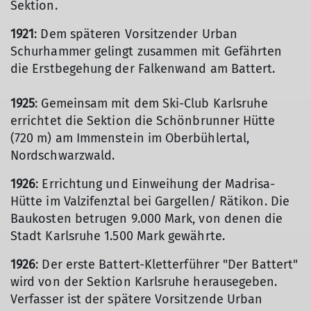
Sektion.
1921
: Dem späteren Vorsitzender Urban
Schurhammer gelingt zusammen mit Gefährten
die Erstbegehung der Falkenwand am Battert.
1925
: Gemeinsam mit dem Ski-Club Karlsruhe
errichtet die Sektion die Schönbrunner Hütte
(720 m) am Immenstein im Oberbühlertal,
Nordschwarzwald.
1926
: Errichtung und Einweihung der Madrisa-
Hütte im Valzifenztal bei Gargellen/ Rätikon. Die
Baukosten betrugen 9.000 Mark, von denen die
Stadt Karlsruhe 1.500 Mark gewährte.
1926
: Der erste Battert-Kletterführer "Der Battert"
wird von der Sektion Karlsruhe herausegeben.
Verfasser ist der spätere Vorsitzende Urban