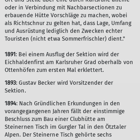
oder in Verbindung mit Nachbarsectionen zu
erbauende Hütte Vorschläge zu machen, wobei
als Richtschnur zu gelten hat, dass Lage, Umfang
und Ausrüstung lediglich den Zwecken echter
Touristen (nicht etwa Sommerfrischler) dient."
1891
: Bei einem Ausflug der Sektion wird der
Eichhaldenfirst am Karlsruher Grad oberhalb von
Ottenhöfen zum ersten Mal erklettert.
1893
: Gustav Becker wird Vorsitzender der
Sektion.
1894
: Nach Gründlichen Erkundungen in den
vorangegangenen Jahren fällt der einstimmige
Beschluss zum Bau einer Clubhütte am
Steinernen Tisch im Gurgler Tal in den Ötztaler
Alpen. Der Steinerne Tisch gehörte sechs