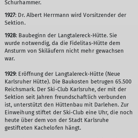
Schurhammer.
1927
: Dr. Albert Herrmann wird Vorsitzender der
Sektion.
1928
: Baubeginn der Langtalereck-Hütte. Sie
wurde notwendig, da die Fidelitas-Hütte dem
Ansturm von Skiläufern nicht mehr gewachsen
war.
1929
: Eröffnung der Langtalereck-Hütte (Neue
Karlsruher Hütte). Die Baukosten betrugen 65.500
Reichsmark. Der Ski-Club Karlsruhe, der mit der
Sektion seit Jahren freundschaftlich verbunden
ist, unterstützt den Hüttenbau mit Darlehen. Zur
Einweihung stiftet der Ski-Club eine Uhr, die noch
heute über dem von der Stadt Karlsruhe
gestifteten Kachelofen hängt.