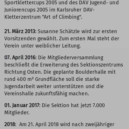
Sportklettercups 2005 und des DAV Jugend- und
Juniorencups 2005 im Karlsruher DAV-
Kletterzentrum "Art of Climbing".
21. März 2013
: Susanne Schätzle wird zur ersten
Vorsitzenden gewählt. Zum ersten Mal steht der
Verein unter weiblicher Leitung.
07. April 2016
: Die Mitgliederversammlung
beschließt die Erweiterung des Sektionszentrums
Richtung Osten. Die geplante Boulderhalle mit
rund 400 m² Grundfläche soll die starke
Jugendarbeit weiter unterstützen und die
Vereinshalle zukunftsfähig machen.
01. Januar 2017
: Die Sektion hat jetzt 7.000
Mitglieder.
2018
: Am 21. April 2018 wird nach zweijähriger