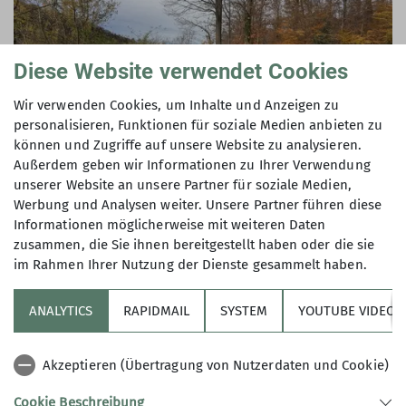
Diese Website verwendet Cookies
Wir verwenden Cookies, um Inhalte und Anzeigen zu
personalisieren, Funktionen für soziale Medien anbieten zu
können und Zugriffe auf unsere Website zu analysieren.
Außerdem geben wir Informationen zu Ihrer Verwendung
© DAV Karlsruhe
unserer Website an unsere Partner für soziale Medien,
Werbung und Analysen weiter. Unsere Partner führen diese
Informationen möglicherweise mit weiteren Daten
zusammen, die Sie ihnen bereitgestellt haben oder die sie
im Rahmen Ihrer Nutzung der Dienste gesammelt haben.
ANALYTICS
RAPIDMAIL
SYSTEM
YOUTUBE VIDEOS
Akzeptieren (Übertragung von Nutzerdaten und Cookie)
Cookie Beschreibung