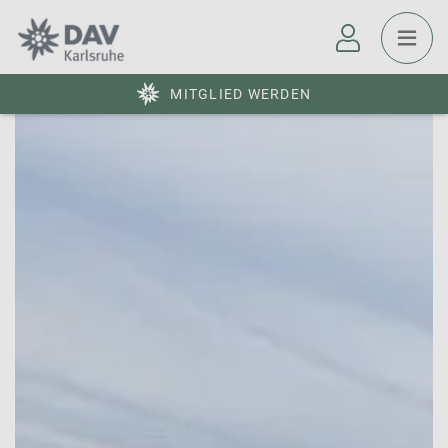
MITGLIED WERDEN