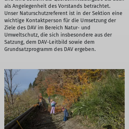
als Angelegenheit des Vorstands betrachtet.
Unser Naturschutzreferent ist in der Sektion eine
wichtige Kontaktperson für die Umsetzung der
Ziele des DAV im Bereich Natur- und
Umweltschutz, die sich insbesondere aus der
Satzung, dem DAV-Leitbild sowie dem
Grundsatzprogramm des DAV ergeben.