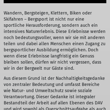
Wandern, Bergsteigen, Klettern, Biken oder
Skifahren – Bergsport ist nicht nur eine
sportliche Herausforderung, sondern auch ein
intensives Naturerlebnis. Diese Erlebnisse werden
noch bedeutungsvoller, wenn wir sie mit anderen
teilen und dabei allen Menschen einen Zugang zu
bergsportlicher Ausbildung ermöglichen. Doch
wenn diese Erlebnisse langfristig ein Genuss
bleiben sollen, dürfen wir nicht vergessen, dass
wir in der Bergwelt nur Gäste sind.
Aus diesem Grund ist der Nachhaltigkeitsgedanke
von zentraler Bedeutung und umfasst Bereiche
wie Natur- und Umweltschutz sowie soziale
Verantwortung. Dieser Gedanke ist integraler
Bestandteil der Arbeit auf allen Ebenen des DAV
und wird sowohl als Querschnittsaufgabe als auch