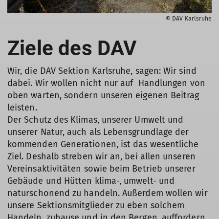
© DAV Karlsruhe
Ziele des DAV
Wir, die DAV Sektion Karlsruhe, sagen: Wir sind
dabei. Wir wollen nicht nur auf Handlungen von
oben warten, sondern unseren eigenen Beitrag
leisten.
Der Schutz des Klimas, unserer Umwelt und
unserer Natur, auch als Lebensgrundlage der
kommenden Generationen, ist das wesentliche
Ziel. Deshalb streben wir an, bei allen unseren
Vereinsaktivitäten sowie beim Betrieb unserer
Gebäude und Hütten klima-, umwelt- und
naturschonend zu handeln. Außerdem wollen wir
unsere Sektionsmitglieder zu eben solchem
Handeln, zuhause und in den Bergen, auffordern.