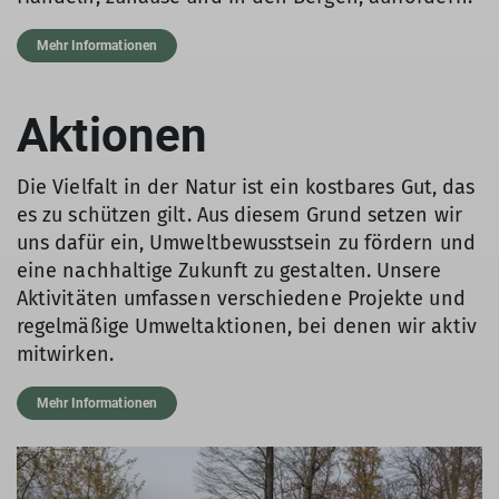
Mehr Informationen
Aktionen
Die Vielfalt in der Natur ist ein kostbares Gut, das
es zu schützen gilt. Aus diesem Grund setzen wir
uns dafür ein, Umweltbewusstsein zu fördern und
eine nachhaltige Zukunft zu gestalten. Unsere
Aktivitäten umfassen verschiedene Projekte und
regelmäßige Umweltaktionen, bei denen wir aktiv
mitwirken.
Mehr Informationen