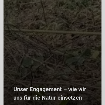
Unser Engagement – wie wir
uns für die Natur einsetzen