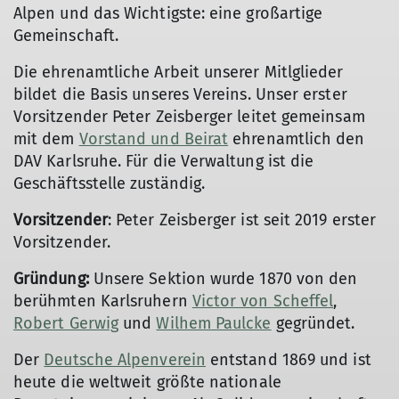
Alpen und das Wichtigste: eine großartige
Gemeinschaft.
Die ehrenamtliche Arbeit unserer Mitlglieder
bildet die Basis unseres Vereins. Unser erster
Vorsitzender Peter Zeisberger leitet gemeinsam
mit dem
Vorstand und Beirat
ehrenamtlich den
DAV Karlsruhe. Für die Verwaltung ist die
Geschäftsstelle zuständig.
Vorsitzender
: Peter Zeisberger ist seit 2019 erster
Vorsitzender.
Gründung:
Unsere Sektion wurde 1870 von den
berühmten Karlsruhern
Victor von Scheffel
,
Robert Gerwig
und
Wilhem Paulcke
gegründet.
Der
Deutsche Alpenverein
entstand 1869 und ist
heute die weltweit größte nationale