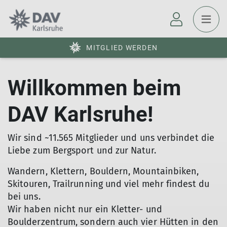
MITGLIED WERDEN
Willkommen beim
DAV Karlsruhe!
Wir sind ~11.565 Mitglieder und uns verbindet die
Liebe zum Bergsport und zur Natur.
Wandern, Klettern, Bouldern, Mountainbiken,
Skitouren, Trailrunning und viel mehr findest du
bei uns.
Wir haben nicht nur ein Kletter- und
Boulderzentrum, sondern auch vier Hütten in den