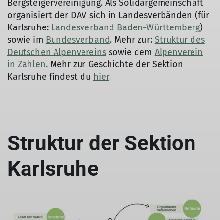
Bergsteigervereinigung. Als Solidargemeinschaft
organisiert der DAV sich in Landesverbänden (für
Karlsruhe:
Landesverband Baden-Württemberg
)
sowie im
Bundesverband
. Mehr zur:
Struktur des
Deutschen Alpenvereins
sowie dem
Alpenverein
in Zahlen.
Mehr zur Geschichte der Sektion
Karlsruhe findest du
hier
.
Struktur der Sektion
Karlsruhe