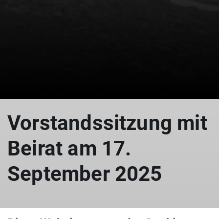
Vorstandssitzung mit
Beirat am 17.
September 2025