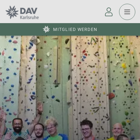
MITGLIED WERDEN