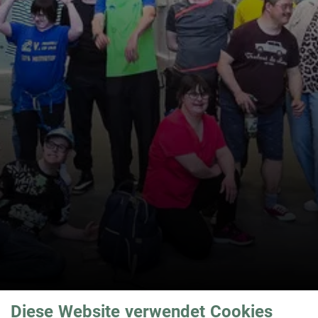
Diese Website verwendet Cookies