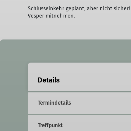
Schlusseinkehr geplant, aber nicht sicher
Vesper mitnehmen.
Details
Termindetails
Treffpunkt