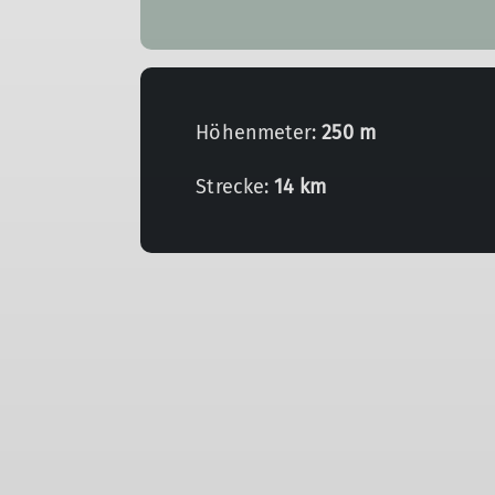
Höhenmeter:
250 m
Strecke:
14 km