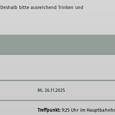
! Deshalb bitte ausreichend Trinken und
Mi. 26.11.2025
Treffpunkt:
9:25 Uhr im Hauptbahnho