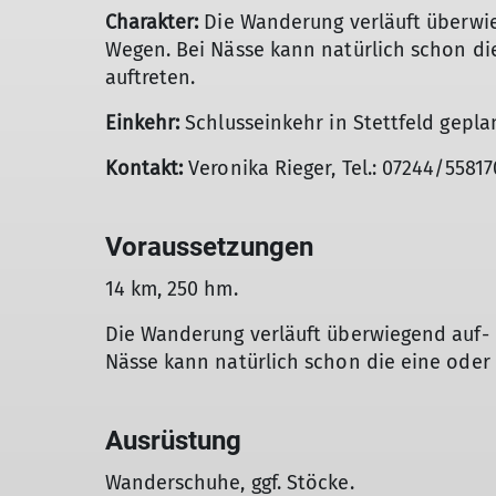
Charakter:
Die Wanderung verläuft überwie
Wegen. Bei Nässe kann natürlich schon die
auftreten.
Einkehr:
Schlusseinkehr in Stettfeld gepla
Kontakt:
Veronika Rieger, Tel.: 07244/5581
Voraussetzungen
14 km, 250 hm.
Die Wanderung verläuft überwiegend auf- 
Nässe kann natürlich schon die eine oder 
Ausrüstung
Wanderschuhe, ggf. Stöcke.