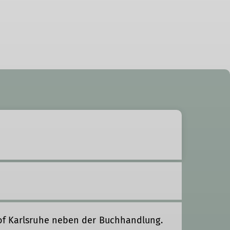
f Karlsruhe neben der Buchhandlung.