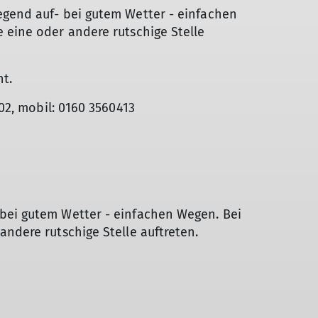
gend auf- bei gutem Wetter - einfachen
 eine oder andere rutschige Stelle
nt.
702, mobil: 0160 3560413
bei gutem Wetter - einfachen Wegen. Bei
andere rutschige Stelle auftreten.