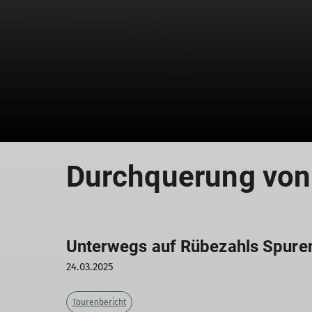
Durchquerung von 
Unterwegs auf Rübezahls Spure
24.03.2025
Tourenbericht