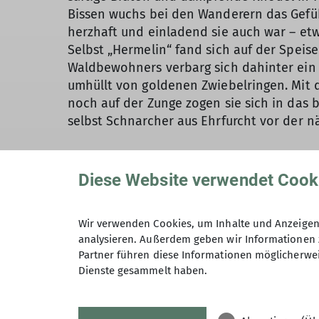
Bissen wuchs bei den Wanderern das Gefü
herzhaft und einladend sie auch war – etwa
Selbst „Hermelin“ fand sich auf der Speis
Waldbewohners verbarg sich dahinter ein 
umhüllt von goldenen Zwiebelringen. Mit
noch auf der Zunge zogen sie sich in das
selbst Schnarcher aus Ehrfurcht vor der n
Diese Website verwendet Cook
Wir verwenden Cookies, um Inhalte und Anzeigen 
analysieren. Außerdem geben wir Informationen 
Partner führen diese Informationen möglicherwei
Dienste gesammelt haben.