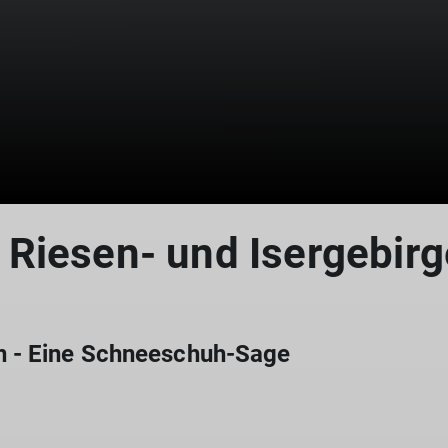
Riesen- und Isergebirg
n - Eine Schneeschuh-Sage